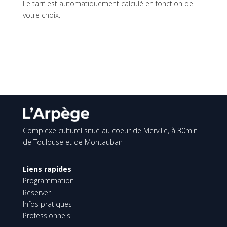
Le tarif est automatiquement calculé en fonction de
votre choix.
Complexe culturel situé au coeur de Merville, à 30min
de Toulouse et de Montauban
Liens rapides
Programmation
Réserver
Infos pratiques
Professionnels