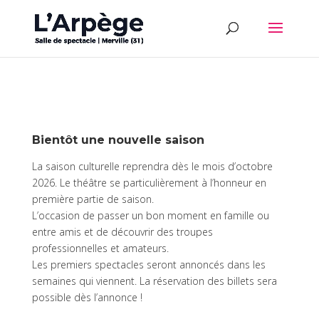
Bientôt une nouvelle saison
La saison culturelle reprendra dès le mois d’octobre
2026. Le théâtre se particulièrement à l’honneur en
première partie de saison.
L’occasion de passer un bon moment en famille ou
entre amis et de découvrir des troupes
professionnelles et amateurs.
Les premiers spectacles seront annoncés dans les
semaines qui viennent. La réservation des billets sera
possible dès l’annonce !